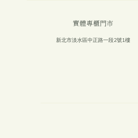
實體專櫃門市
新北市淡水區中正路一段2號1樓