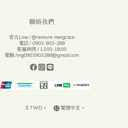
聯絡我們
官方Line / @remore-meigrace
電話 / 0903-903-288
客服時間 / 12:00-18:00
電郵 /mg0903903288@gmail.com
$
TWD
繁體中文