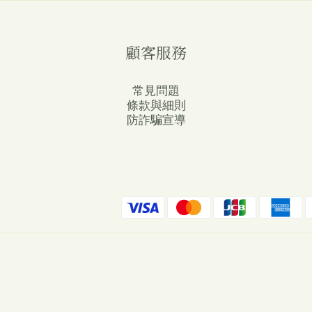
顧客服務
常見問題
條款與細則
防詐騙宣導