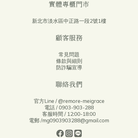
實體專櫃門市
新北市淡水區中正路一段2號1樓
顧客服務
常見問題
條款與細則
防詐騙宣導
聯絡我們
官方Line / @remore-meigrace
電話 / 0903-903-288
客服時間 / 12:00-18:00
電郵 /mg0903903288@gmail.com