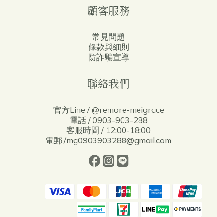
顧客服務
常見問題
條款與細則
防詐騙宣導
聯絡我們
官方Line / @remore-meigrace
電話 / 0903-903-288
客服時間 / 12:00-18:00
電郵 /mg0903903288@gmail.com