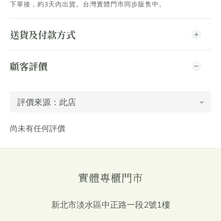
下單後，約3天內出貨
。台灣實體門市同步販售中。
送貨及付款方式
顧客評價
尚未有任何評價
實體專櫃門市
新北市淡水區中正路一段2號1樓