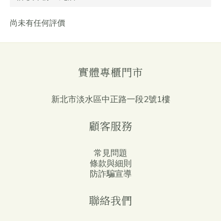
尚未有任何評價
實體專櫃門市
新北市淡水區中正路一段2號1樓
顧客服務
常見問題
條款與細則
防詐騙宣導
聯絡我們