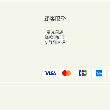
顧客服務
常見問題
條款與細則
防詐騙宣導