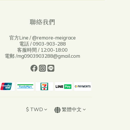
聯絡我們
官方Line / @remore-meigrace
電話 / 0903-903-288
客服時間 / 12:00-18:00
電郵 /mg0903903288@gmail.com
$
TWD
繁體中文