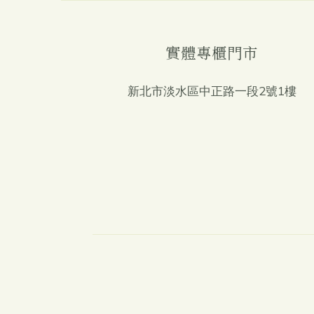
實體專櫃門市
新北市淡水區中正路一段2號1樓