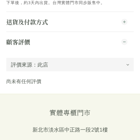
下單後，約3天內出貨
。台灣實體門市同步販售中。
送貨及付款方式
顧客評價
尚未有任何評價
實體專櫃門市
新北市淡水區中正路一段2號1樓