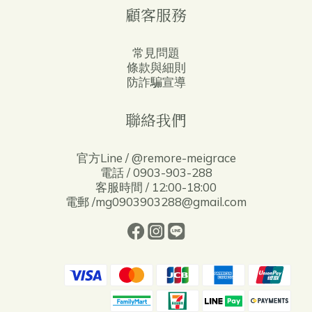
顧客服務
常見問題
條款與細則
防詐騙宣導
聯絡我們
官方Line / @remore-meigrace
電話 / 0903-903-288
客服時間 / 12:00-18:00
電郵 /mg0903903288@gmail.com