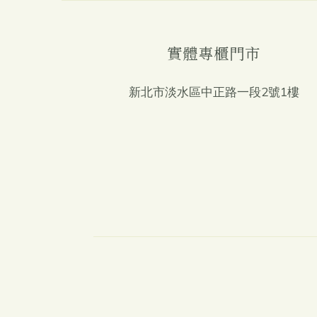
實體專櫃門市
新北市淡水區中正路一段2號1樓