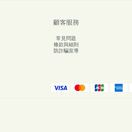
顧客服務
常見問題
條款與細則
防詐騙宣導