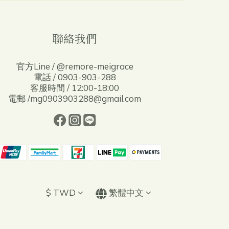
聯絡我們
官方Line / @remore-meigrace
電話 / 0903-903-288
客服時間 / 12:00-18:00
電郵 /mg0903903288@gmail.com
$
TWD
繁體中文