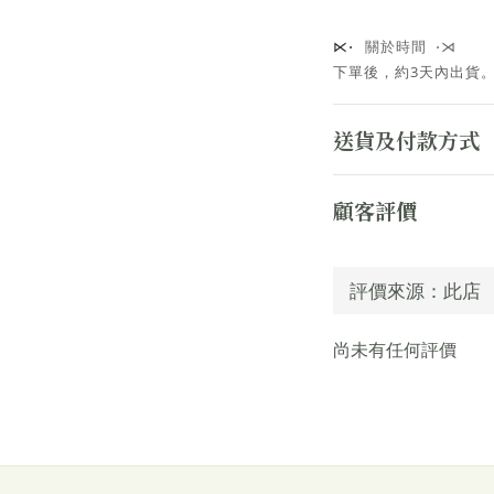
關於時間 ⋅⋊
⋉⋅
下單後，約3天內出貨
送貨及付款方式
顧客評價
尚未有任何評價