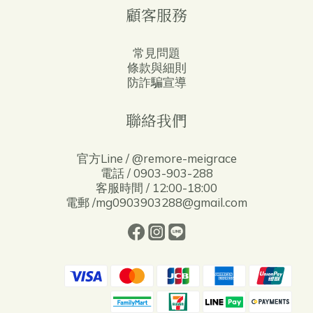
顧客服務
常見問題
條款與細則
防詐騙宣導
聯絡我們
官方Line / @remore-meigrace
電話 / 0903-903-288
客服時間 / 12:00-18:00
電郵 /mg0903903288@gmail.com