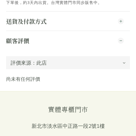
下單後，約3天內出貨
。台灣實體門市同步販售中。
送貨及付款方式
顧客評價
尚未有任何評價
實體專櫃門市
新北市淡水區中正路一段2號1樓