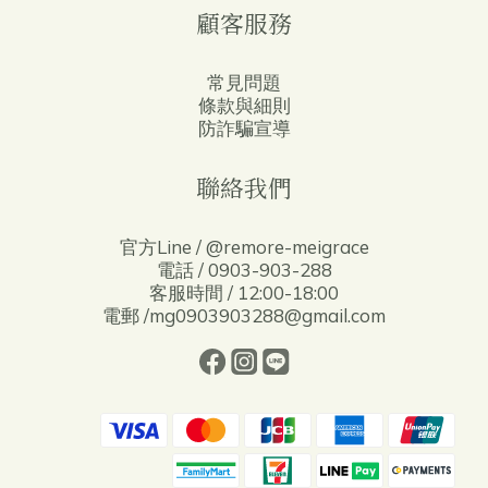
顧客服務
常見問題
條款與細則
防詐騙宣導
聯絡我們
官方Line / @remore-meigrace
電話 / 0903-903-288
客服時間 / 12:00-18:00
電郵 /mg0903903288@gmail.com