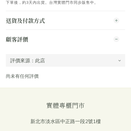
下單後，約3天內出貨
。台灣實體門市同步販售中。
送貨及付款方式
顧客評價
尚未有任何評價
實體專櫃門市
新北市淡水區中正路一段2號1樓