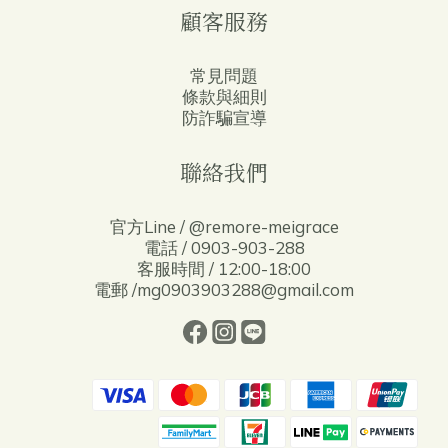
顧客服務
常見問題
條款與細則
防詐騙宣導
聯絡我們
官方Line / @remore-meigrace
電話 / 0903-903-288
客服時間 / 12:00-18:00
電郵 /mg0903903288@gmail.com