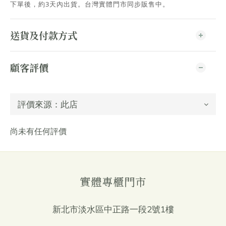
下單後，約3天內出貨
。台灣實體門市同步販售中。
送貨及付款方式
顧客評價
尚未有任何評價
實體專櫃門市
新北市淡水區中正路一段2號1樓