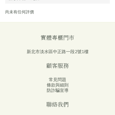
尚未有任何評價
實體專櫃門市
新北市淡水區中正路一段2號1樓
顧客服務
常見問題
條款與細則
防詐騙宣導
聯絡我們