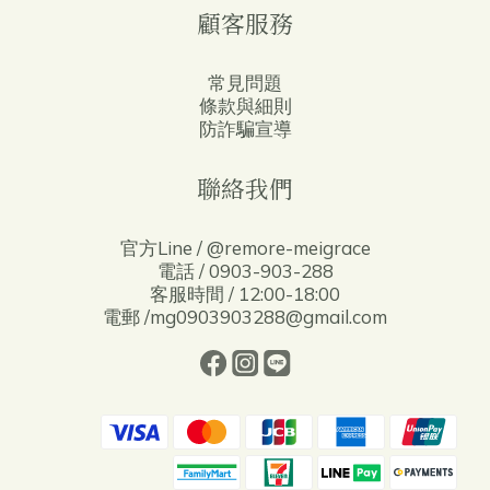
顧客服務
常見問題
條款與細則
防詐騙宣導
聯絡我們
官方Line / @remore-meigrace
電話 / 0903-903-288
客服時間 / 12:00-18:00
電郵 /mg0903903288@gmail.com