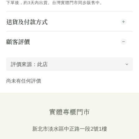
下單後，約3天內出貨
。台灣實體門市同步販售中。
送貨及付款方式
顧客評價
尚未有任何評價
實體專櫃門市
新北市淡水區中正路一段2號1樓