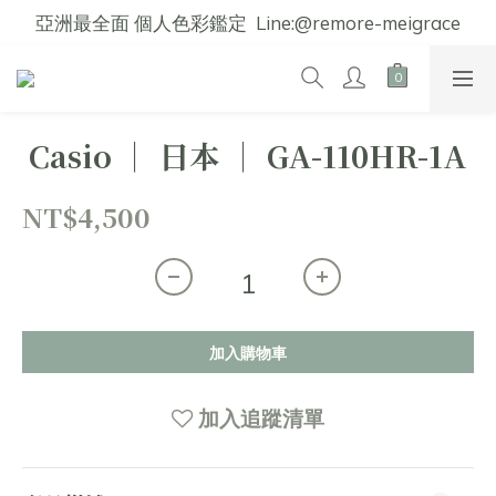
亞洲最全面 個人色彩鑑定  Line:@remore-meigrace
Casio │ 日本 │ GA-110HR-1A
NT$4,500
加入購物車
加入追蹤清單