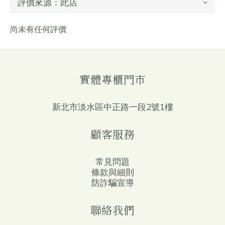
尚未有任何評價
實體專櫃門市
新北市淡水區中正路一段2號1樓
顧客服務
常見問題
條款與細則
防詐騙宣導
聯絡我們