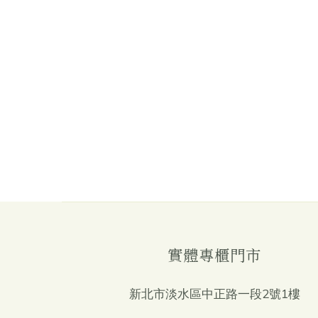
實體專櫃門市
新北市淡水區中正路一段2號1樓