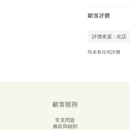
顧客評價
尚未有任何評價
顧客服務
常見問題
條款與細則