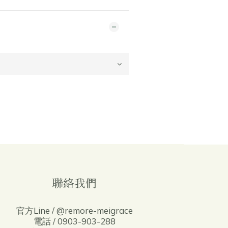
聯絡我們
官方Line / @remore-meigrace
電話 / 0903-903-288