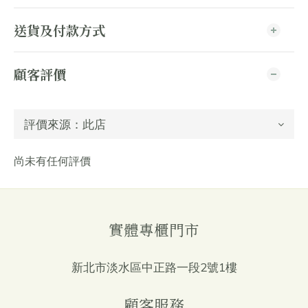
送貨及付款方式
顧客評價
尚未有任何評價
實體專櫃門市
新北市淡水區中正路一段2號1樓
顧客服務