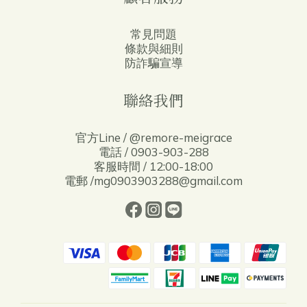
常見問題
條款與細則
防詐騙宣導
聯絡我們
官方Line / @remore-meigrace
電話 / 0903-903-288
客服時間 / 12:00-18:00
電郵 /mg0903903288@gmail.com