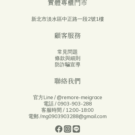
實體專櫃門市
新北市淡水區中正路一段2號1樓
顧客服務
常見問題
條款與細則
防詐騙宣導
聯絡我們
官方Line / @remore-meigrace
電話 / 0903-903-288
客服時間 / 12:00-18:00
電郵 /mg0903903288@gmail.com