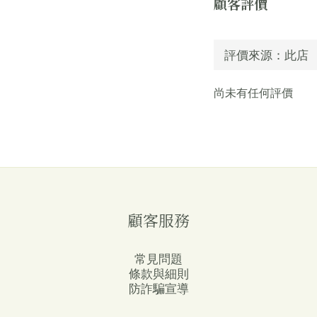
顧客評價
尚未有任何評價
顧客服務
常見問題
條款與細則
防詐騙宣導