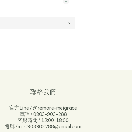
聯絡我們
官方Line / @remore-meigrace
電話 / 0903-903-288
客服時間 / 12:00-18:00
電郵 /mg0903903288@gmail.com