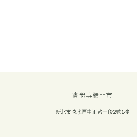
實體專櫃門市
新北市淡水區中正路一段2號1樓