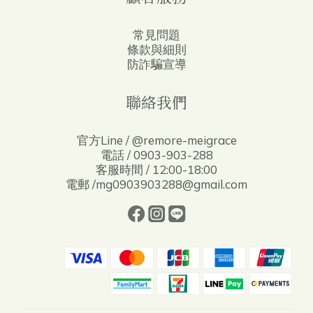
常見問題
條款與細則
防詐騙宣導
聯絡我們
官方Line / @remore-meigrace
電話 / 0903-903-288
客服時間 / 12:00-18:00
電郵 /mg0903903288@gmail.com