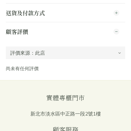
送貨及付款方式
顧客評價
尚未有任何評價
實體專櫃門市
新北市淡水區中正路一段2號1樓
顧客服務