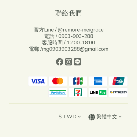
聯絡我們
官方Line / @remore-meigrace
電話 / 0903-903-288
客服時間 / 12:00-18:00
電郵 /mg0903903288@gmail.com
$
TWD
繁體中文