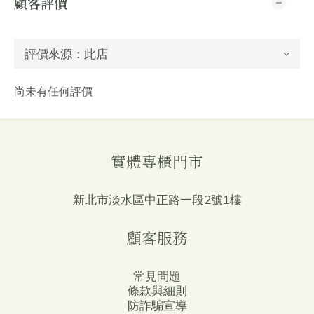
顧客評價
尚未有任何評價
實體專櫃門市
新北市淡水區中正路一段2號1樓
顧客服務
常見問題
條款與細則
防詐騙宣導