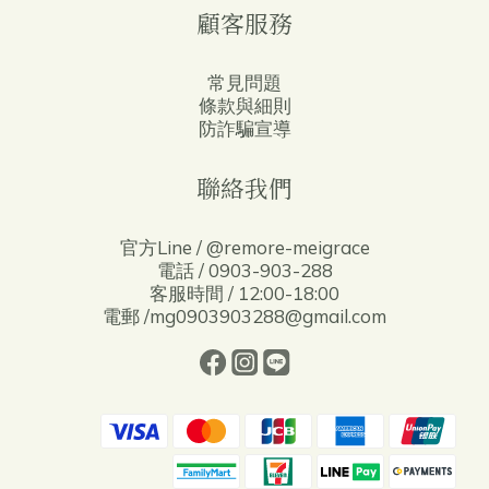
顧客服務
常見問題
條款與細則
防詐騙宣導
聯絡我們
官方Line / @remore-meigrace
電話 / 0903-903-288
客服時間 / 12:00-18:00
電郵 /mg0903903288@gmail.com