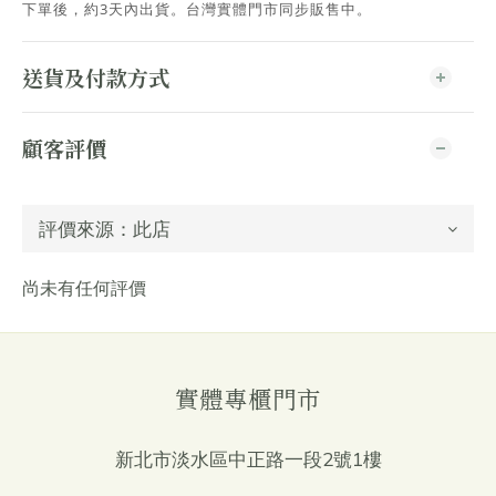
下單後，約3天內出貨
。台灣實體門市同步販售中。
送貨及付款方式
顧客評價
尚未有任何評價
實體專櫃門市
新北市淡水區中正路一段2號1樓