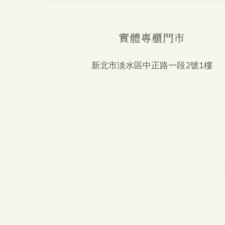
實體專櫃門市
新北市淡水區中正路一段2號1樓