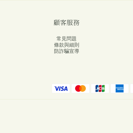
顧客服務
常見問題
條款與細則
防詐騙宣導