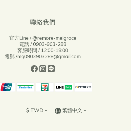
聯絡我們
官方Line / @remore-meigrace
電話 / 0903-903-288
客服時間 / 12:00-18:00
電郵 /mg0903903288@gmail.com
$
TWD
繁體中文