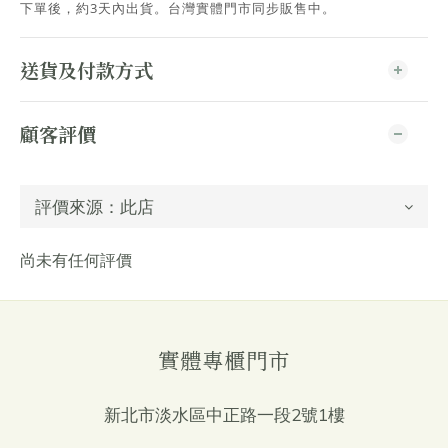
下單後，約3天內出貨
。台灣實體門市同步販售中。
送貨及付款方式
顧客評價
尚未有任何評價
實體專櫃門市
新北市淡水區中正路一段2號1樓