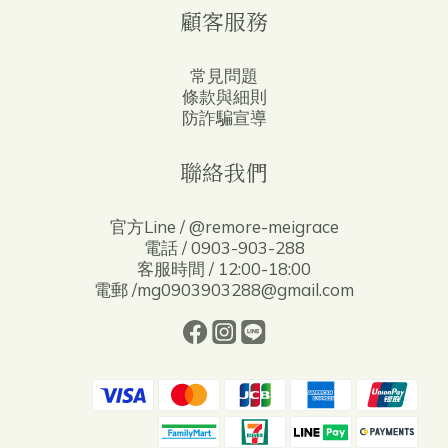
顧客服務
常見問題
條款與細則
防詐騙宣導
聯絡我們
官方Line / @remore-meigrace
電話 / 0903-903-288
客服時間 / 12:00-18:00
電郵 /mg0903903288@gmail.com