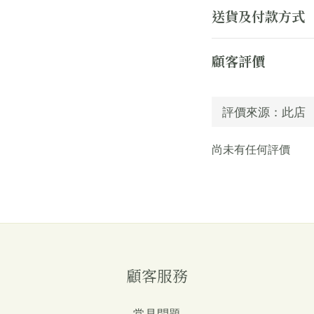
送貨及付款方式
顧客評價
尚未有任何評價
顧客服務
常見問題