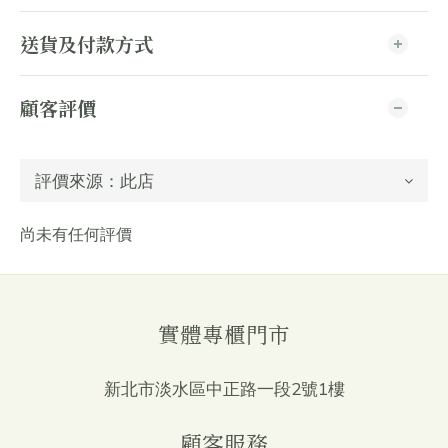
送貨及付款方式
顧客評價
尚未有任何評價
實體專櫃門市
新北市淡水區中正路一段2號1樓
顧客服務