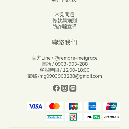
常見問題
條款與細則
防詐騙宣導
聯絡我們
官方Line / @remore-meigrace
電話 / 0903-903-288
客服時間 / 12:00-18:00
電郵 /mg0903903288@gmail.com