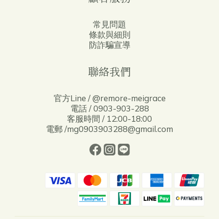
常見問題
條款與細則
防詐騙宣導
聯絡我們
官方Line / @remore-meigrace
電話 / 0903-903-288
客服時間 / 12:00-18:00
電郵 /mg0903903288@gmail.com