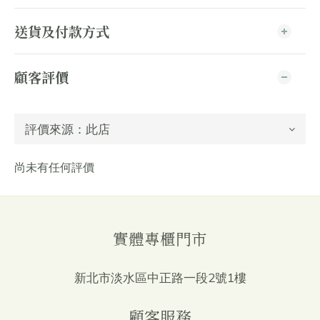
送貨及付款方式
顧客評價
尚未有任何評價
實體專櫃門市
新北市淡水區中正路一段2號1樓
顧客服務