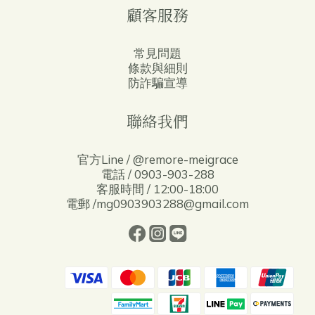
顧客服務
常見問題
條款與細則
防詐騙宣導
聯絡我們
官方Line / @remore-meigrace
電話 / 0903-903-288
客服時間 / 12:00-18:00
電郵 /mg0903903288@gmail.com