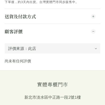
下單後，約3天內出貨
。台灣實體門市同步販售中。
送貨及付款方式
顧客評價
尚未有任何評價
實體專櫃門市
新北市淡水區中正路一段2號1樓