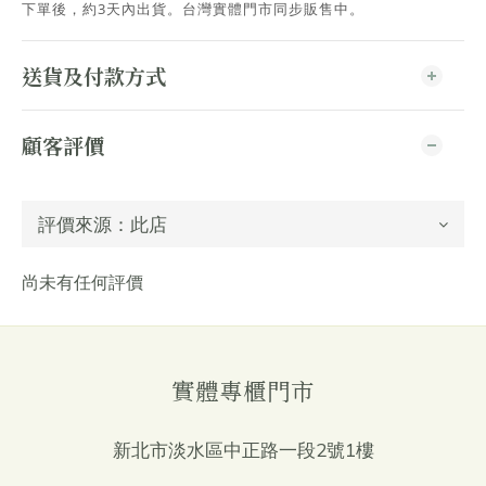
下單後，約3天內出貨
。台灣實體門市同步販售中。
送貨及付款方式
顧客評價
尚未有任何評價
實體專櫃門市
新北市淡水區中正路一段2號1樓