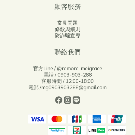
顧客服務
常見問題
條款與細則
防詐騙宣導
聯絡我們
官方Line / @remore-meigrace
電話 / 0903-903-288
客服時間 / 12:00-18:00
電郵 /mg0903903288@gmail.com