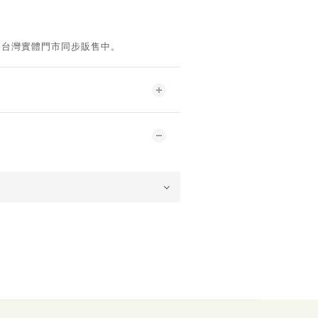
。台灣實體門市同步販售中。