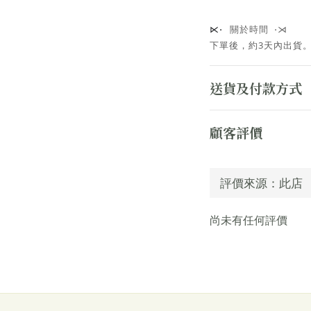
關於時間 ⋅⋊
⋉⋅
下單後，約3天內出貨
送貨及付款方式
顧客評價
尚未有任何評價