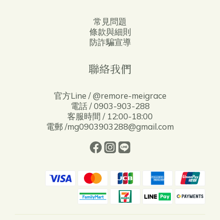
常見問題
條款與細則
防詐騙宣導
聯絡我們
官方Line / @remore-meigrace
電話 / 0903-903-288
客服時間 / 12:00-18:00
電郵 /mg0903903288@gmail.com