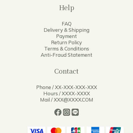
Help
FAQ
Delivery & Shipping
Payment
Return Policy
Terms & Conditions
Anti-Fraud Statement
Contact
Phone / XX-XXX-XXX-XXX
Hours / XXXX-XXXX
Mail / XXX@XXXX.COM