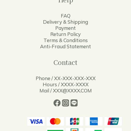
FAQ
Delivery & Shipping
Payment
Return Policy
Terms & Conditions
Anti-Fraud Statement
Contact
Phone / XX-XXX-XXX-XXX
Hours / XXXX-XXXX
Mail / XXX@XXXX.COM