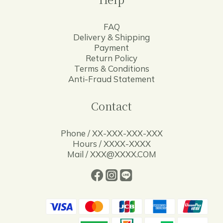
FAQ
Delivery & Shipping
Payment
Return Policy
Terms & Conditions
Anti-Fraud Statement
Contact
Phone / XX-XXX-XXX-XXX
Hours / XXXX-XXXX
Mail / XXX@XXXX.COM