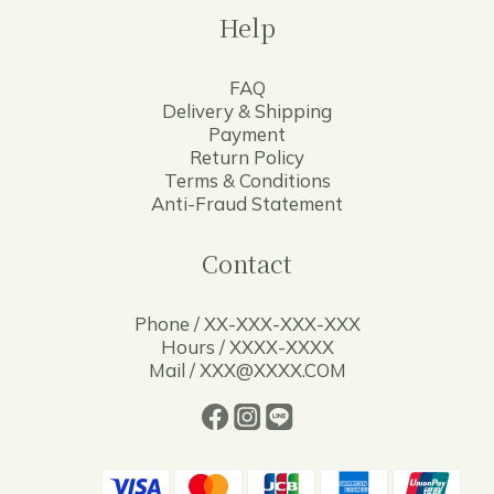
Help
FAQ
Delivery & Shipping
Payment
Return Policy
Terms & Conditions
Anti-Fraud Statement
Contact
Phone / XX-XXX-XXX-XXX
Hours / XXXX-XXXX
Mail / XXX@XXXX.COM