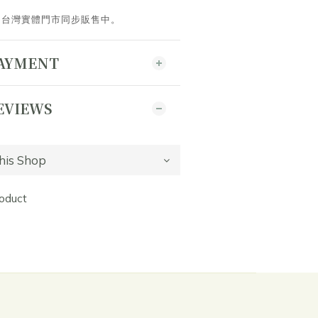
。台灣實體門市同步販售中。
PAYMENT
EVIEWS
roduct