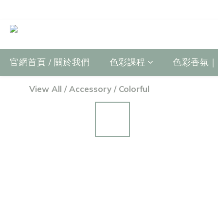
官網首頁 / 關於我們
色彩課程
色彩香氛｜Fr
View All
/
Accessory
/
Colorful