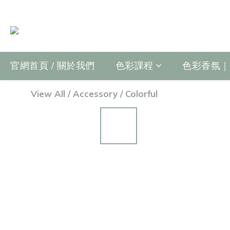
官網首頁 / 關於我們
色彩課程
色彩香氛｜Fr
View All
/
Accessory
/
Colorful