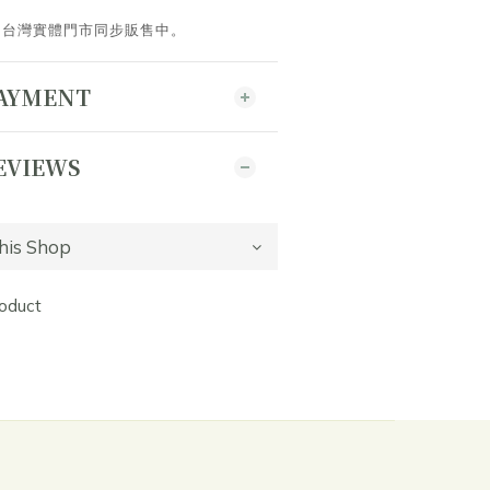
。台灣實體門市同步販售中。
PAYMENT
EVIEWS
roduct