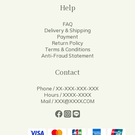
Help
FAQ
Delivery & Shipping
Payment
Return Policy
Terms & Conditions
Anti-Fraud Statement
Contact
Phone / XX-XXX-XXX-XXX
Hours / XXXX-XXXX
Mail / XXX@XXXX.COM