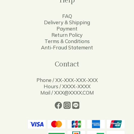
FAQ
Delivery & Shipping
Payment
Return Policy
Terms & Conditions
Anti-Fraud Statement
Contact
Phone / XX-XXX-XXX-XXX
Hours / XXXX-XXXX
Mail / XXX@XXXX.COM