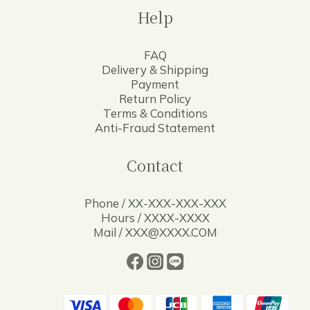
Help
FAQ
Delivery & Shipping
Payment
Return Policy
Terms & Conditions
Anti-Fraud Statement
Contact
Phone / XX-XXX-XXX-XXX
Hours / XXXX-XXXX
Mail / XXX@XXXX.COM