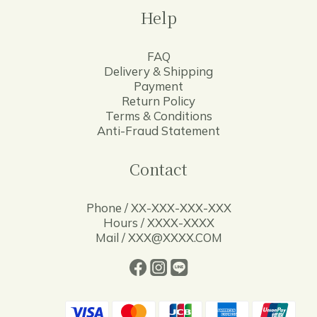
Help
FAQ
Delivery & Shipping
Payment
Return Policy
Terms & Conditions
Anti-Fraud Statement
Contact
Phone / XX-XXX-XXX-XXX
Hours / XXXX-XXXX
Mail / XXX@XXXX.COM