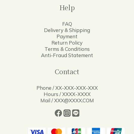
Help
FAQ
Delivery & Shipping
Payment
Return Policy
Terms & Conditions
Anti-Fraud Statement
Contact
Phone / XX-XXX-XXX-XXX
Hours / XXXX-XXXX
Mail / XXX@XXXX.COM