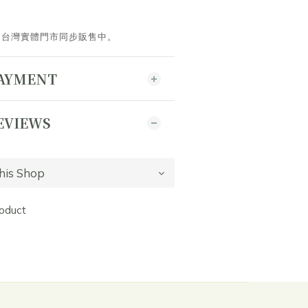
。台灣實體門市同步販售中。
PAYMENT
EVIEWS
roduct